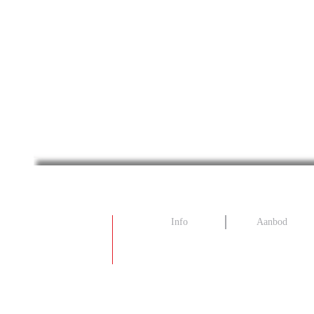
Info
Aanbod