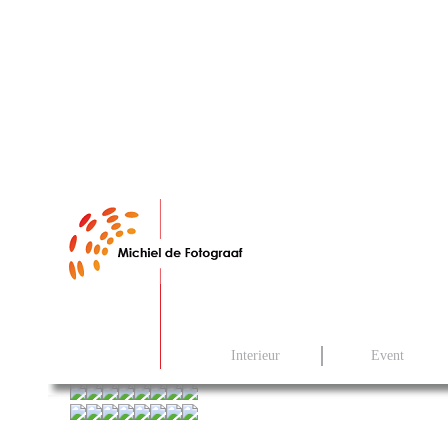
Interieur
Event