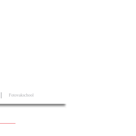
Fotovakschool