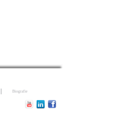
Biografie