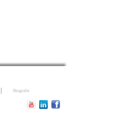
Biografie