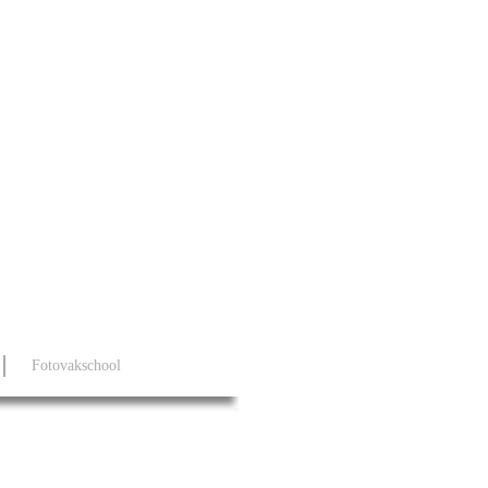
Fotovakschool