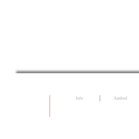
Info
Aanbod