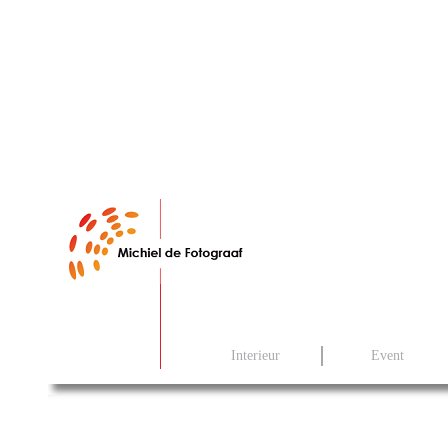
Interieur
Event